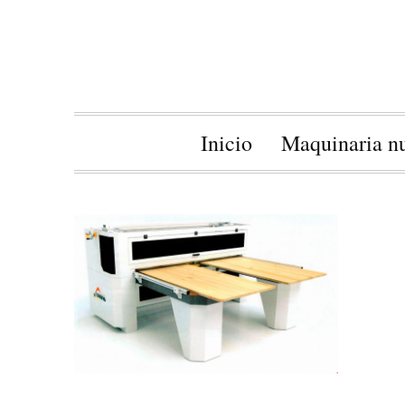
Inicio
Maquinaria n