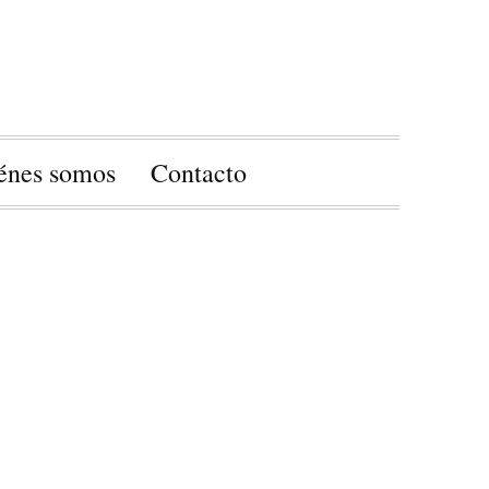
énes somos
Contacto