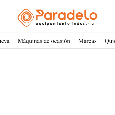
ueva
Máquinas de ocasión
Marcas
Qui