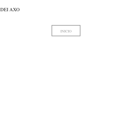
DEI AXO
INICIO