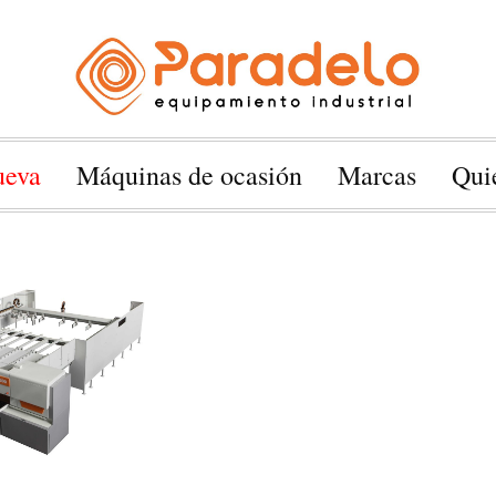
ueva
Máquinas de ocasión
Marcas
Qui