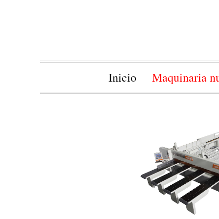
Inicio
Maquinaria n